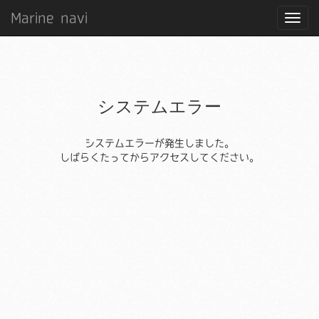
Marine navi
システムエラー
システムエラーが発生しました。
しばらくたってからアクセスしてください。