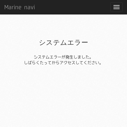
Marine navi
システムエラー
システムエラーが発生しました。
しばらくたってからアクセスしてください。