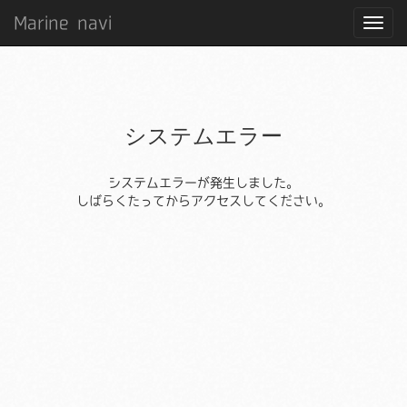
Marine navi
システムエラー
システムエラーが発生しました。
しばらくたってからアクセスしてください。