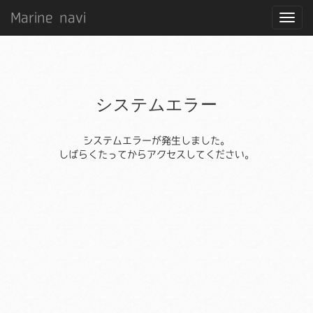
Marine navi
システムエラー
システムエラーが発生しました。
しばらくたってからアクセスしてください。