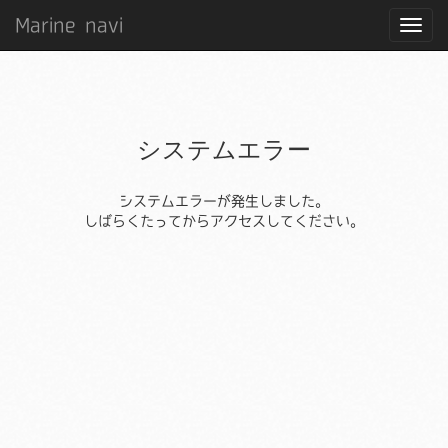
Marine navi
システムエラー
システムエラーが発生しました。
しばらくたってからアクセスしてください。