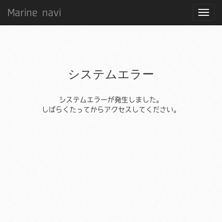
Marine navi
システムエラー
システムエラーが発生しました。
しばらくたってからアクセスしてください。