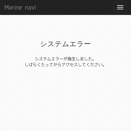
Marine navi
システムエラー
システムエラーが発生しました。
しばらくたってからアクセスしてください。