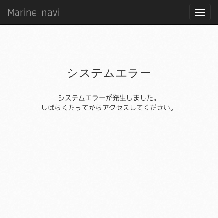
Marine navi
システムエラー
システムエラーが発生しました。
しばらくたってからアクセスしてください。