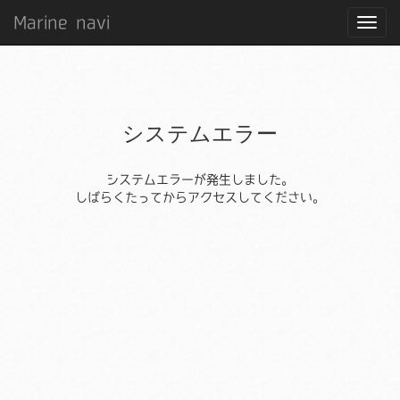
Marine navi
システムエラー
システムエラーが発生しました。
しばらくたってからアクセスしてください。