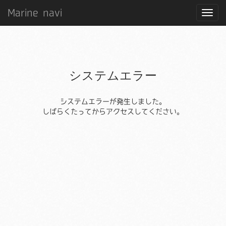
Marine navi
システムエラー
システムエラーが発生しました。
しばらくたってからアクセスしてください。