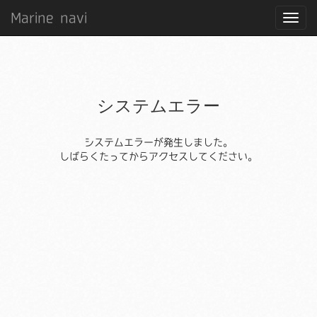
Marine navi
システムエラー
システムエラーが発生しました。
しばらくたってからアクセスしてください。