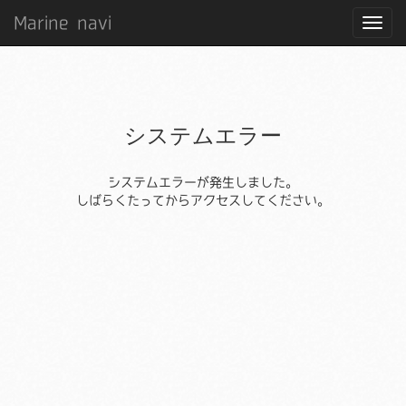
Marine navi
システムエラー
システムエラーが発生しました。
しばらくたってからアクセスしてください。