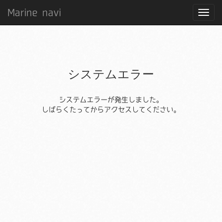
Marine navi
システムエラー
システムエラーが発生しました。
しばらくたってからアクセスしてください。