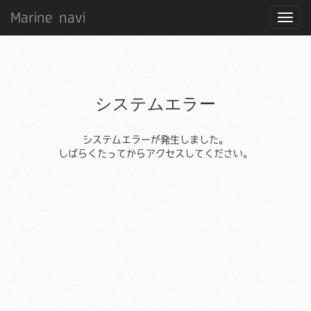
Marine navi
システムエラー
システムエラーが発生しました。
しばらくたってからアクセスしてください。