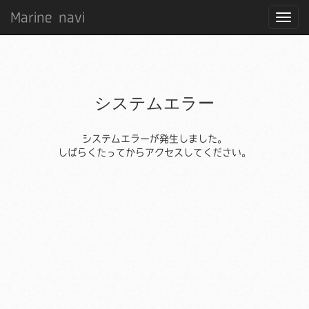
Marine navi
システムエラー
システムエラーが発生しました。
しばらくたってからアクセスしてください。