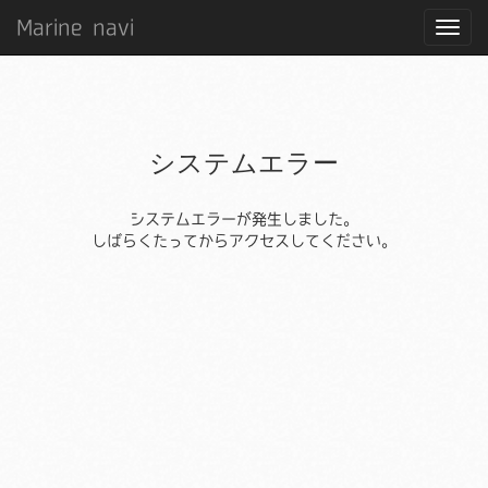
Marine navi
システムエラー
システムエラーが発生しました。
しばらくたってからアクセスしてください。