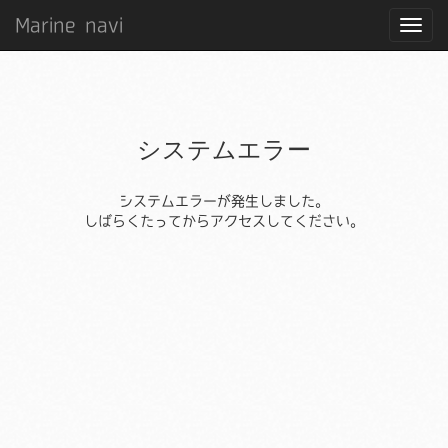
Marine navi
システムエラー
システムエラーが発生しました。
しばらくたってからアクセスしてください。